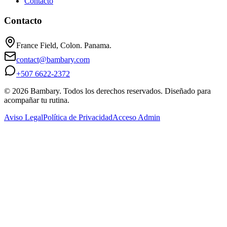
Contacto
Contacto
France Field, Colon. Panama.
contact@bambary.com
+507 6622-2372
© 2026 Bambary. Todos los derechos reservados. Diseñado para
acompañar tu rutina.
Aviso Legal
Política de Privacidad
Acceso Admin