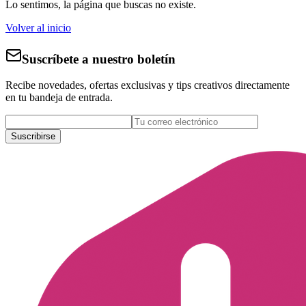
Lo sentimos, la página que buscas no existe.
Volver al inicio
Suscríbete a nuestro boletín
Recibe novedades, ofertas exclusivas y tips creativos directamente
en tu bandeja de entrada.
Suscribirse