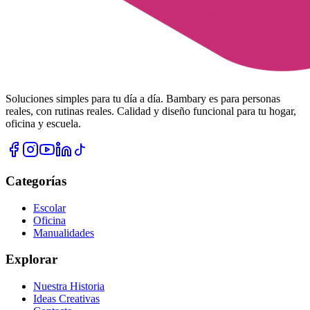
Soluciones simples para tu día a día. Bambary es para personas
reales, con rutinas reales. Calidad y diseño funcional para tu hogar,
oficina y escuela.
Categorías
Escolar
Oficina
Manualidades
Explorar
Nuestra Historia
Ideas Creativas