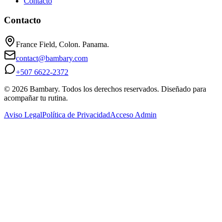
Contacto
Contacto
France Field, Colon. Panama.
contact@bambary.com
+507 6622-2372
© 2026 Bambary. Todos los derechos reservados. Diseñado para
acompañar tu rutina.
Aviso Legal
Política de Privacidad
Acceso Admin