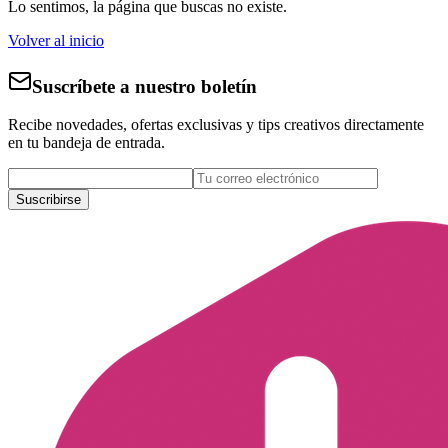
Lo sentimos, la página que buscas no existe.
Volver al inicio
Suscríbete a nuestro boletín
Recibe novedades, ofertas exclusivas y tips creativos directamente
en tu bandeja de entrada.
Suscribirse