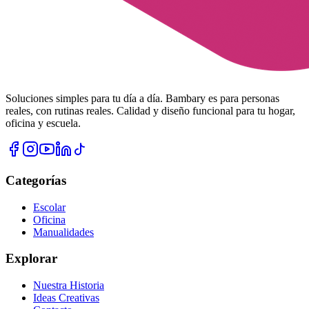
Soluciones simples para tu día a día. Bambary es para personas
reales, con rutinas reales. Calidad y diseño funcional para tu hogar,
oficina y escuela.
Categorías
Escolar
Oficina
Manualidades
Explorar
Nuestra Historia
Ideas Creativas