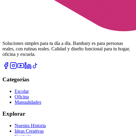
Soluciones simples para tu día a día. Bambary es para personas
reales, con rutinas reales. Calidad y diseño funcional para tu hogar,
oficina y escuela.
Categorías
Escolar
Oficina
Manualidades
Explorar
Nuestra Historia
Ideas Creativas