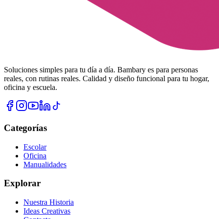
Soluciones simples para tu día a día. Bambary es para personas
reales, con rutinas reales. Calidad y diseño funcional para tu hogar,
oficina y escuela.
Categorías
Escolar
Oficina
Manualidades
Explorar
Nuestra Historia
Ideas Creativas