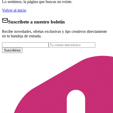
Lo sentimos, la página que buscas no existe.
Volver al inicio
Suscríbete a nuestro boletín
Recibe novedades, ofertas exclusivas y tips creativos directamente
en tu bandeja de entrada.
Suscribirse