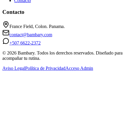
Contacto
Contacto
France Field, Colon. Panama.
contact@bambary.com
+507 6622-2372
© 2026 Bambary. Todos los derechos reservados. Diseñado para
acompañar tu rutina.
Aviso Legal
Política de Privacidad
Acceso Admin