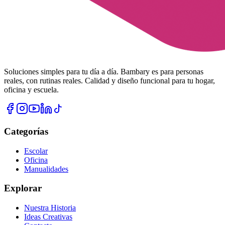
Soluciones simples para tu día a día. Bambary es para personas
reales, con rutinas reales. Calidad y diseño funcional para tu hogar,
oficina y escuela.
Categorías
Escolar
Oficina
Manualidades
Explorar
Nuestra Historia
Ideas Creativas