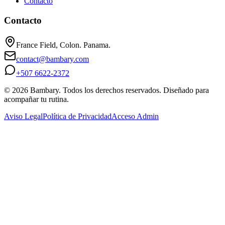
Contacto
Contacto
France Field, Colon. Panama.
contact@bambary.com
+507 6622-2372
© 2026 Bambary. Todos los derechos reservados. Diseñado para
acompañar tu rutina.
Aviso Legal
Política de Privacidad
Acceso Admin