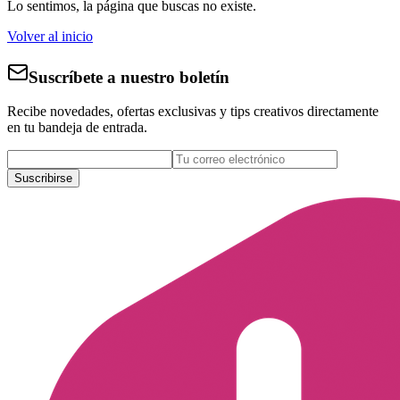
Lo sentimos, la página que buscas no existe.
Volver al inicio
Suscríbete a nuestro boletín
Recibe novedades, ofertas exclusivas y tips creativos directamente
en tu bandeja de entrada.
Suscribirse