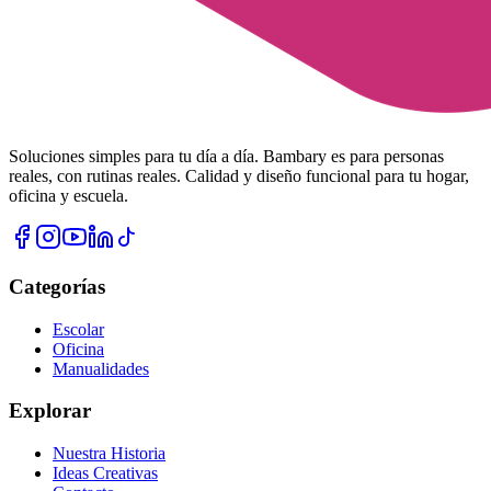
Soluciones simples para tu día a día. Bambary es para personas
reales, con rutinas reales. Calidad y diseño funcional para tu hogar,
oficina y escuela.
Categorías
Escolar
Oficina
Manualidades
Explorar
Nuestra Historia
Ideas Creativas