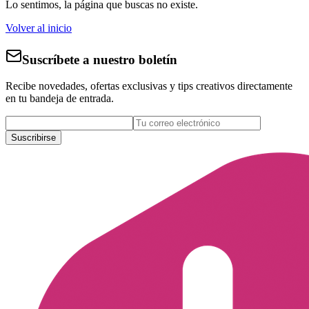
Lo sentimos, la página que buscas no existe.
Volver al inicio
Suscríbete a nuestro boletín
Recibe novedades, ofertas exclusivas y tips creativos directamente
en tu bandeja de entrada.
Suscribirse