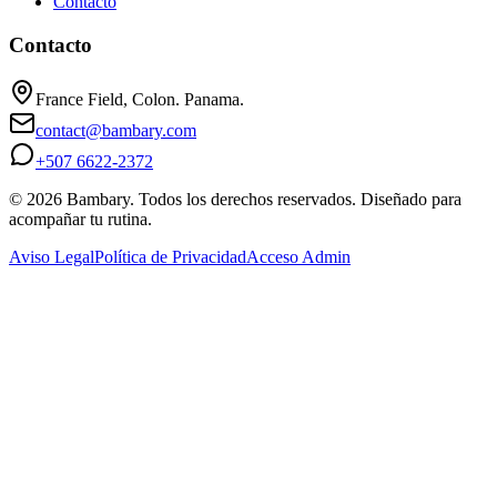
Contacto
Contacto
France Field, Colon. Panama.
contact@bambary.com
+507 6622-2372
© 2026 Bambary. Todos los derechos reservados. Diseñado para
acompañar tu rutina.
Aviso Legal
Política de Privacidad
Acceso Admin