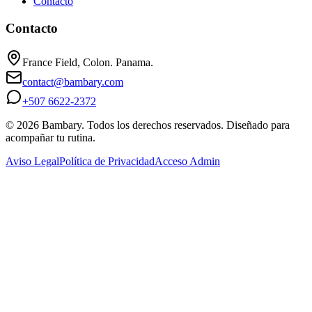
Contacto
Contacto
France Field, Colon. Panama.
contact@bambary.com
+507 6622-2372
© 2026 Bambary. Todos los derechos reservados. Diseñado para
acompañar tu rutina.
Aviso Legal
Política de Privacidad
Acceso Admin