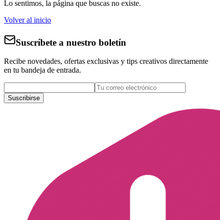
Lo sentimos, la página que buscas no existe.
Volver al inicio
Suscríbete a nuestro boletín
Recibe novedades, ofertas exclusivas y tips creativos directamente
en tu bandeja de entrada.
Suscribirse