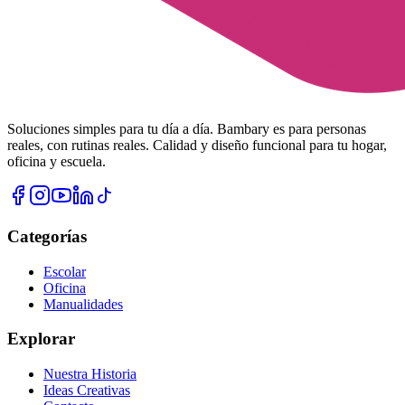
Soluciones simples para tu día a día. Bambary es para personas
reales, con rutinas reales. Calidad y diseño funcional para tu hogar,
oficina y escuela.
Categorías
Escolar
Oficina
Manualidades
Explorar
Nuestra Historia
Ideas Creativas