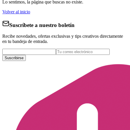
Lo sentimos, la página que buscas no existe.
Volver al inicio
Suscríbete a nuestro boletín
Recibe novedades, ofertas exclusivas y tips creativos directamente
en tu bandeja de entrada.
Suscribirse