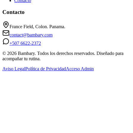
Contacto
Contacto
France Field, Colon. Panama.
contact@bambary.com
+507 6622-2372
© 2026 Bambary. Todos los derechos reservados. Diseñado para
acompañar tu rutina.
Aviso Legal
Política de Privacidad
Acceso Admin