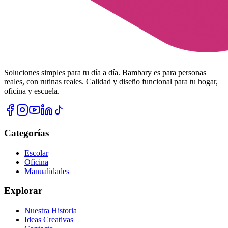
Soluciones simples para tu día a día. Bambary es para personas
reales, con rutinas reales. Calidad y diseño funcional para tu hogar,
oficina y escuela.
Categorías
Escolar
Oficina
Manualidades
Explorar
Nuestra Historia
Ideas Creativas