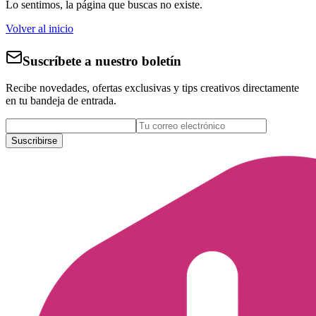
Lo sentimos, la página que buscas no existe.
Volver al inicio
Suscríbete a nuestro boletín
Recibe novedades, ofertas exclusivas y tips creativos directamente
en tu bandeja de entrada.
Suscribirse