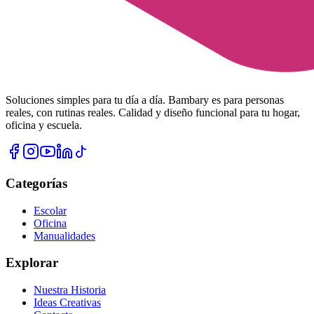
Soluciones simples para tu día a día. Bambary es para personas
reales, con rutinas reales. Calidad y diseño funcional para tu hogar,
oficina y escuela.
Categorías
Escolar
Oficina
Manualidades
Explorar
Nuestra Historia
Ideas Creativas