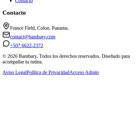
Contacto
Contacto
France Field, Colon. Panama.
contact@bambary.com
+507 6622-2372
© 2026 Bambary. Todos los derechos reservados. Diseñado para
acompañar tu rutina.
Aviso Legal
Política de Privacidad
Acceso Admin